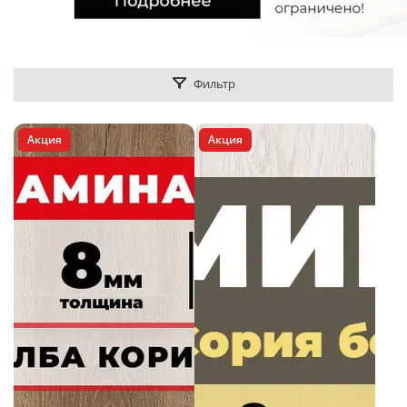
Фильтр
Акция
Акция