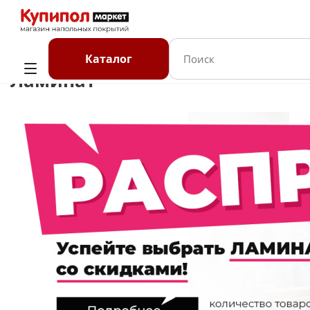
Главная
Каталог
Ламинат
Каталог
Ламинат