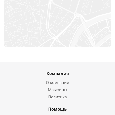
Компания
О компании
Магазины
Политика
Помощь