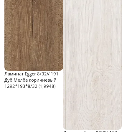
Ламинат Egger 8/32V 191
Дуб Мелба коричневый
1292*193*8/32 (1,9948)