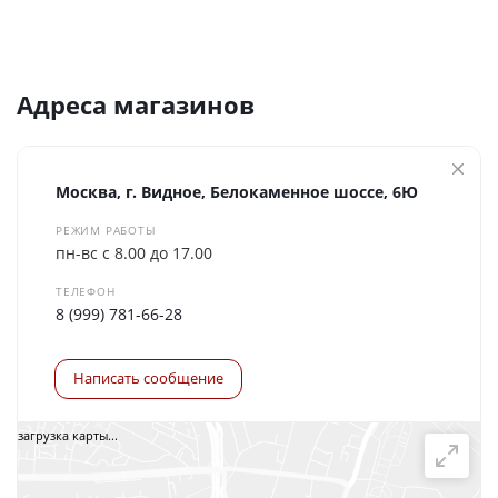
Адреса магазинов
Москва, г. Видное, Белокаменное шоссе, 6Ю
РЕЖИМ РАБОТЫ
пн-вс с 8.00 до 17.00
ТЕЛЕФОН
8 (999) 781-66-28
Написать сообщение
загрузка карты...