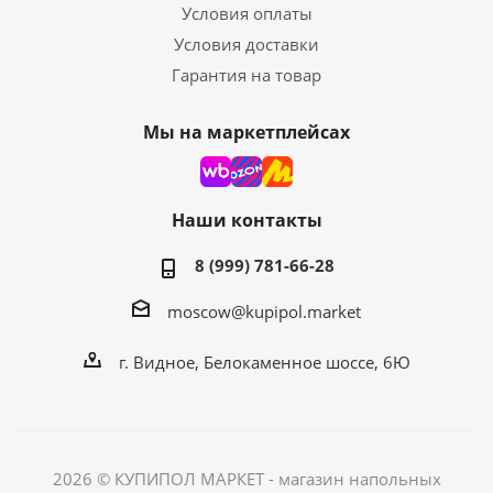
Условия оплаты
Условия доставки
Гарантия на товар
Мы на маркетплейсах
Наши контакты
8 (999) 781-66-28
moscow@kupipol.market
г. Видное, Белокаменное шоссе, 6Ю
2026 © КУПИПОЛ МАРКЕТ - магазин напольных