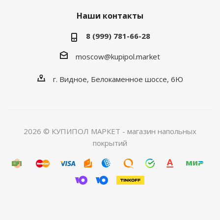
Наши контакты
8 (999) 781-66-28
moscow@kupipol.market
г. Видное, Белокаменное шоссе, 6Ю
2026 © КУПИПОЛ МАРКЕТ - магазин напольных
покрытий