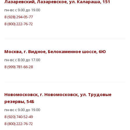
Лазаревский, Лазаревское, ул. Калараша, 151
пн-вс с 9.00 до 19.00
8 (928) 294-05-77
8 (800) 222-76-72
Москва, г. Видное, Белокаменное шоссе, 6Ю
пн-вс с 8.00 до 17.00
8 (999) 781-66-28
Новомосковск, г. Новомосковск, ул. Трудовые
резервы, 54Б
пн-вс с 9.00 до 19.00
8 (920) 740-52-49
8 (800) 222-76-72