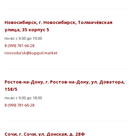
Новосибирск, г. Новосибирск, Толмачёвская
улица, 35 корпус 5
пн-вс с 9.00 до 19.00
8 (999) 781-66-28
novosibirsk@kupipol.market
Ростов-на-Дону, г. Ростов-на-Дону, ул. Доватора,
158/5
пн-вс с 9.00 до 18.00
8 (999) 781-66-28
Сочи, г. Сочи, ул. Донская, д. 28Ф