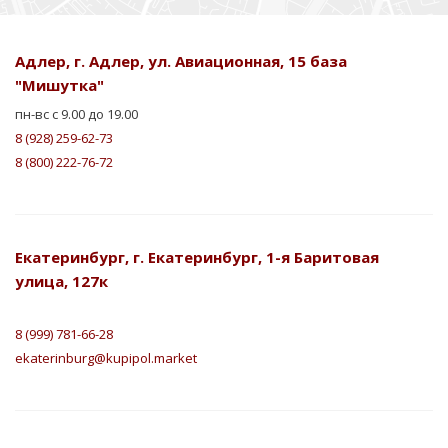
Адлер, г. Адлер, ул. Авиационная, 15 база
"Мишутка"
пн-вс с 9.00 до 19.00
8 (928) 259-62-73
8 (800) 222-76-72
Екатеринбург, г. Екатеринбург, 1-я Баритовая
улица, 127к
8 (999) 781-66-28
ekaterinburg@kupipol.market