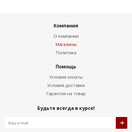
Компания
О компании
Магазины
Политика
Помощь
Условия оплаты
Условия доставки
Гарантия на товар
Будьте всегда в курсе!