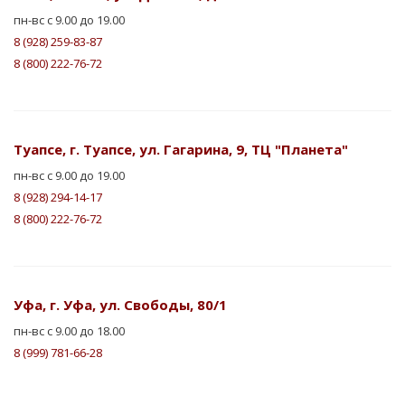
пн-вс с 9.00 до 19.00
8 (928) 259-83-87
8 (800) 222-76-72
Туапсе, г. Туапсе, ул. Гагарина, 9, ТЦ "Планета"
пн-вс с 9.00 до 19.00
8 (928) 294-14-17
8 (800) 222-76-72
Уфа, г. Уфа, ул. Свободы, 80/1
пн-вс с 9.00 до 18.00
8 (999) 781-66-28