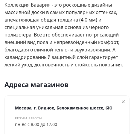
Коллекция Бавария - это роскошные дизайны
массивной доски в самых популярных оттенках,
впечатляющая общая толщина (4,0 мм) и
специальная уникальная основа из черного
полиэстера. Все это обеспечивает потрясающий
внешний вид пола и непревзойденный комфорт,
благодаря отличной тепло- и звукоизоляции. А
каландрированный защитный слой гарантирует
легкий уход, долговечность и стойкость покрытия.
Адреса магазинов
Москва, г. Видное, Белокаменное шоссе, 6Ю
РЕЖИМ РАБОТЫ
пн-вс с 8.00 до 17.00