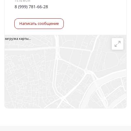
ТЕЛЕФОН
8 (999) 781-66-28
Написать сообщение
загрузка карты...