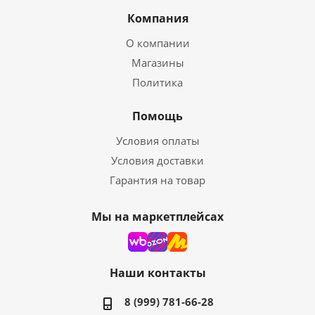
Компания
О компании
Магазины
Политика
Помощь
Условия оплаты
Условия доставки
Гарантия на товар
Мы на маркетплейсах
Наши контакты
8 (999) 781-66-28