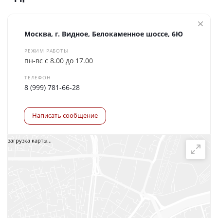
Москва, г. Видное, Белокаменное шоссе, 6Ю
РЕЖИМ РАБОТЫ
пн-вс с 8.00 до 17.00
ТЕЛЕФОН
8 (999) 781-66-28
Написать сообщение
загрузка карты...