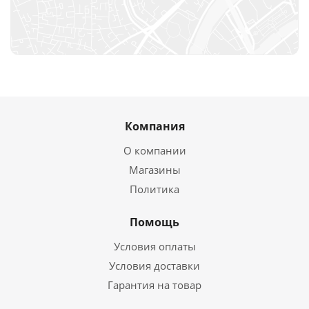
Компания
О компании
Магазины
Политика
Помощь
Условия оплаты
Условия доставки
Гарантия на товар