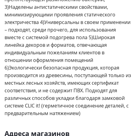
3)Наделены антистатическими свойствами,
минимизирующими проявления статического
электричества 4)Универсальны в своем применении
– подходят, среди прочего, для использования
вместе с системой подогрева пола 5)Широкая
линейка декоров и форматов, отвечающая
индивидуальным пожеланиям клиентов в
отношении оформления помещений
6)Экологически безопасная продукция, которая
производится из древесины, поступающей только из
местных лесных хозяйств, имеющих сертификат
соответствия, и не содержит ПВХ. Подходят для
различных способов укладки благодаря замковой
системе CLIC it! (герметичное соединение деталей, с
предварительным натяжением)
Адреса магазинов