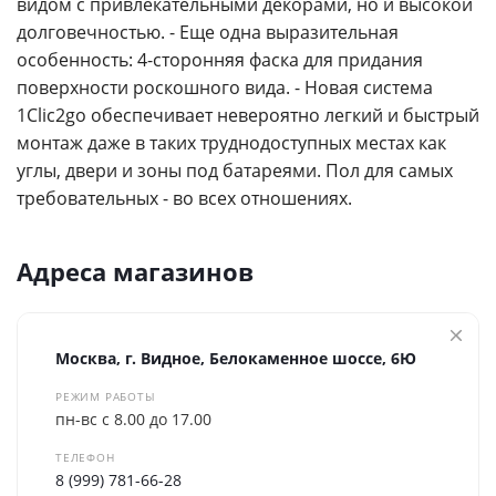
видом с привлекательными декорами, но и высокой
долговечностью. - Еще одна выразительная
особенность: 4-сторонняя фаска для придания
поверхности роскошного вида. - Новая система
1Clic2go обеспечивает невероятно легкий и быстрый
монтаж даже в таких труднодоступных местах как
углы, двери и зоны под батареями. Пол для самых
требовательных - во всех отношениях.
Адреса магазинов
Москва, г. Видное, Белокаменное шоссе, 6Ю
РЕЖИМ РАБОТЫ
пн-вс с 8.00 до 17.00
ТЕЛЕФОН
8 (999) 781-66-28