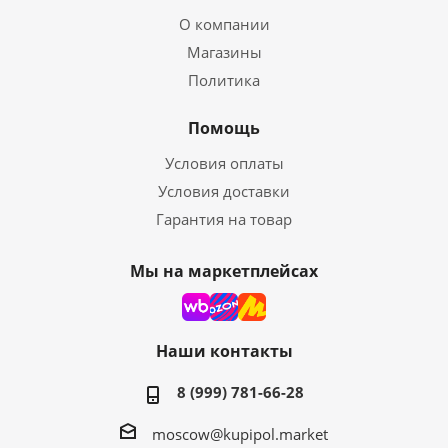
О компании
Магазины
Политика
Помощь
Условия оплаты
Условия доставки
Гарантия на товар
Мы на маркетплейсах
Наши контакты
8 (999) 781-66-28
moscow@kupipol.market