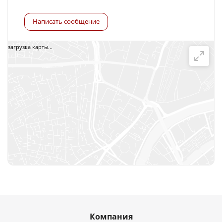
Написать сообщение
загрузка карты...
Компания