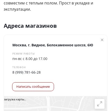
совместим с теплым полом. Прост в укладке и
эксплуатации.
Адреса магазинов
Москва, г. Видное, Белокаменное шоссе, 6Ю
РЕЖИМ РАБОТЫ
пн-вс с 8.00 до 17.00
ТЕЛЕФОН
8 (999) 781-66-28
Написать сообщение
загрузка карты...