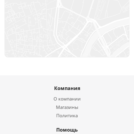
Компания
О компании
Магазины
Политика
Помощь