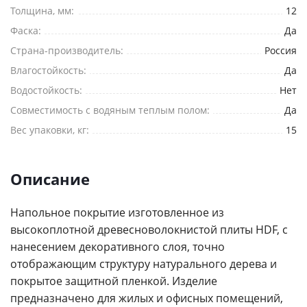
Толщина, мм:
12
Фаска:
Да
Страна-производитель:
Россия
Влагостойкость:
Да
Водостойкость:
Нет
Совместимость с водяным теплым полом:
Да
Вес упаковки, кг:
15
Описание
Напольное покрытие изготовленное из
высокоплотной древесноволокнистой плиты HDF, с
нанесением декоративного слоя, точно
отображающим структуру натурального дерева и
покрытое защитной пленкой. Изделие
предназначено для жилых и офисных помещений,