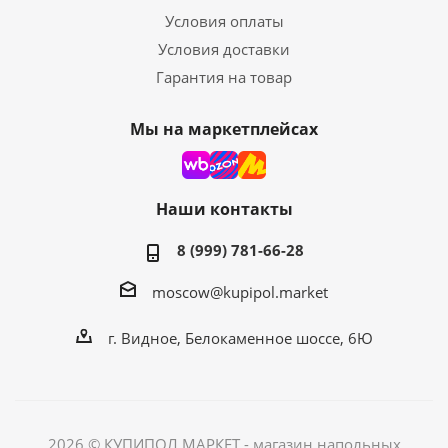
Условия оплаты
Условия доставки
Гарантия на товар
Мы на маркетплейсах
Наши контакты
8 (999) 781-66-28
moscow@kupipol.market
г. Видное, Белокаменное шоссе, 6Ю
2026 © КУПИПОЛ МАРКЕТ - магазин напольных