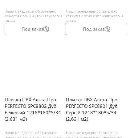
Наши менеджеры обязательно
Наши менеджеры обязательно
свяжутся с вами и уточнят условия
свяжутся с вами и уточнят условия
заказа
заказа
Под заказ
Под заказ
Плитка ПВХ Альта-Про
Плитка ПВХ Альта-Про
PERFECTO SPC8802 Дуб
PERFECTO SPC8801 Дуб
Бежевый 1218*180*5/34
Серый 1218*180*5/34
(2,631 м2)
(2,631 м2)
Наши менеджеры обязательно
Наши менеджеры обязательно
свяжутся с вами и уточнят условия
свяжутся с вами и уточнят условия