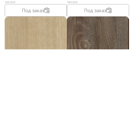
заказа
заказа
Под заказ
Под заказ