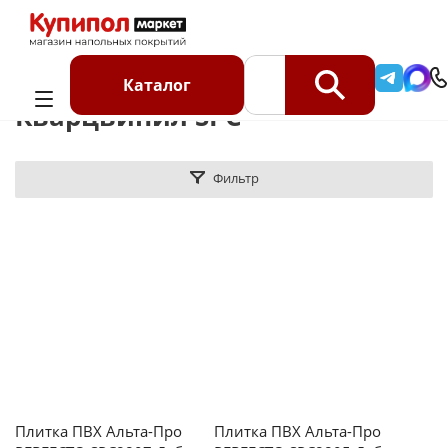
Главная
Каталог
Кварцвинил SPC
Каталог
Кварцвинил SPC
Фильтр
Плитка ПВХ Альта-Про
Плитка ПВХ Альта-Про