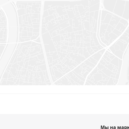
Мы на марк