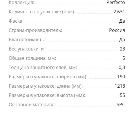
Коллекция:
Perfecto
Количество в упаковке (в м²):
2.631
Фаска:
Да
Страна-производитель:
Россия
Влагостойкость:
Да
Вес упаковки, кг:
23
Общая толщина, мм:
5
Толщина защитного слоя, мм:
0,3
Размеры в упаковке: ширина (мм):
190
Размеры в упаковке: длина (мм):
1218
Размеры в упаковке: высота (мм):
55
Основной материал:
SPC