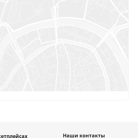
Наши контакты
етплейсах