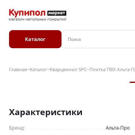
Каталог
Главная
Каталог
Кварцвинил SPC
Плитка ПВХ Альта-П
Характеристики
Бренд:
Альта-Про