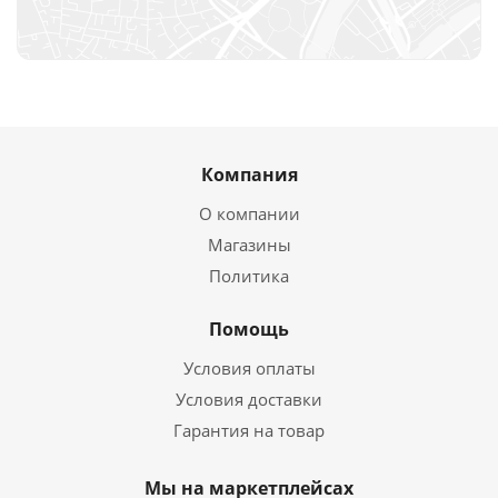
Компания
О компании
Магазины
Политика
Помощь
Условия оплаты
Условия доставки
Гарантия на товар
Мы на маркетплейсах