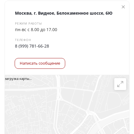
Отправить
Москва, г. Видное, Белокаменное шоссе, 6Ю
РЕЖИМ РАБОТЫ
пн-вс с 8.00 до 17.00
ТЕЛЕФОН
8 (999) 781-66-28
Написать сообщение
загрузка карты...