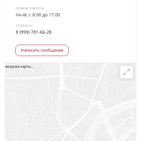
РЕЖИМ РАБОТЫ
пн-вс с 8.00 до 17.00
ТЕЛЕФОН
8 (999) 781-66-28
Написать сообщение
загрузка карты...