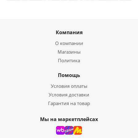
Компания
О компании
Магазины
Политика
Помощь
Условия оплаты
Условия доставки
Гарантия на товар
Мы на маркетплейсах