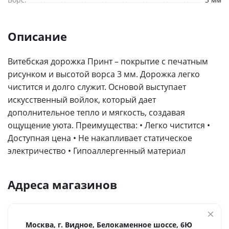
Описание
Витебская дорожка Принт – покрытие с печатным
рисунком и высотой ворса 3 мм. Дорожка легко
чистится и долго служит. Основой выступает
искусственный войлок, который дает
дополнительное тепло и мягкость, создавая
ощущение уюта. Преимущества: • Легко чистится •
Доступная цена • Не накапливает статическое
электричество • Гипоаллергенный материал
Адреса магазинов
Москва, г. Видное, Белокаменное шоссе, 6Ю