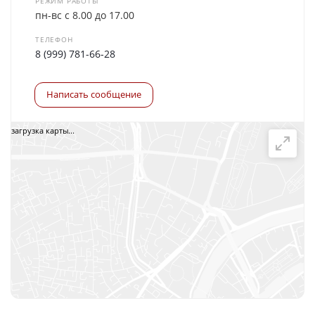
РЕЖИМ РАБОТЫ
пн-вс с 8.00 до 17.00
ТЕЛЕФОН
8 (999) 781-66-28
Написать сообщение
загрузка карты...