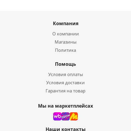
Компания
О компании
Магазины
Политика
Помощь
Условия оплаты
Условия доставки
Гарантия на товар
Мы на маркетплейсах
Наши контакты