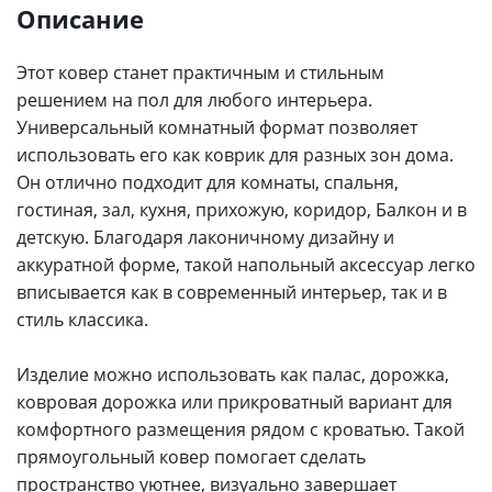
Описание
Этот ковер станет практичным и стильным
решением на пол для любого интерьера.
Универсальный комнатный формат позволяет
использовать его как коврик для разных зон дома.
Он отлично подходит для комнаты, спальня,
гостиная, зал, кухня, прихожую, коридор, Балкон и в
детскую. Благодаря лаконичному дизайну и
аккуратной форме, такой напольный аксессуар легко
вписывается как в современный интерьер, так и в
стиль классика.
Изделие можно использовать как палас, дорожка,
ковровая дорожка или прикроватный вариант для
комфортного размещения рядом с кроватью. Такой
прямоугольный ковер помогает сделать
пространство уютнее, визуально завершает