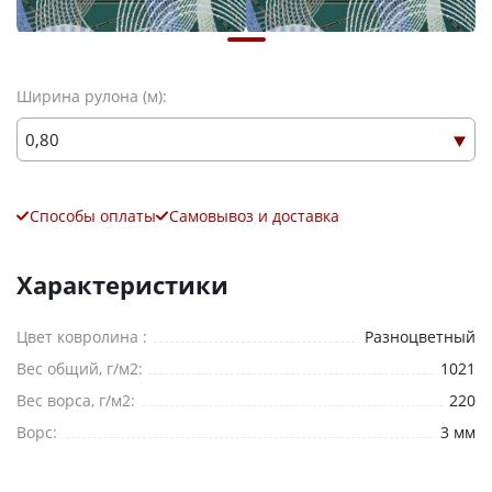
Ширина рулона (м):
Способы оплаты
Самовывоз и доставка
Характеристики
Цвет ковролина :
Разноцветный
Вес общий, г/м2:
1021
Вес ворса, г/м2:
220
Ворс:
3 мм