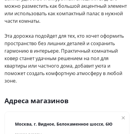
можно разместить как большой акцентный элемент
или использовать как компактный палас в нужной
части комнаты.
Эта дорожка подойдет для тех, кто хочет оформить
пространство без лишних деталей и сохранить
гармонию в интерьере. Практичный комнатный
ковер станет удачным решением на пол для
квартиры или частного дома, добавит уюта и
поможет создать комфортную атмосферу в любой
зоне.
Адреса магазинов
Москва, г. Видное, Белокаменное шоссе, 6Ю