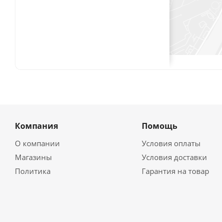
Компания
Помощь
О компании
Условия оплаты
Магазины
Условия доставки
Политика
Гарантия на товар