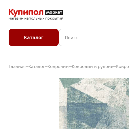
Каталог
Главная
Каталог
Ковролин
Ковролин в рулоне
Ковро