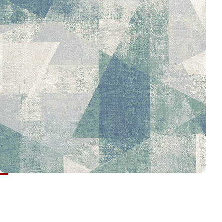
Ваше имя
*
Телефон
*