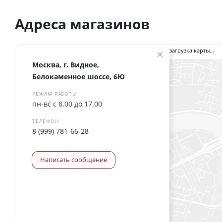
Адреса магазинов
загрузка карты...
Москва, г. Видное,
Белокаменное шоссе, 6Ю
РЕЖИМ РАБОТЫ
пн-вс с 8.00 до 17.00
ТЕЛЕФОН
8 (999) 781-66-28
Написать сообщение