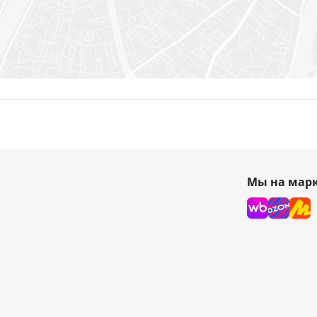
Мы на марк