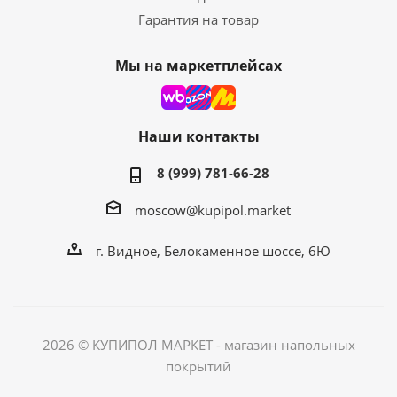
Гарантия на товар
Мы на маркетплейсах
Наши контакты
8 (999) 781-66-28
moscow@kupipol.market
г. Видное, Белокаменное шоссе, 6Ю
2026 © КУПИПОЛ МАРКЕТ - магазин напольных
покрытий