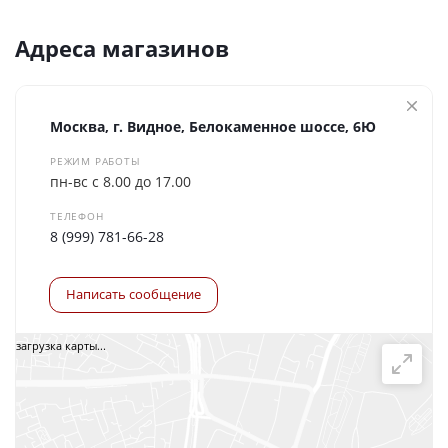
Адреса магазинов
Москва, г. Видное, Белокаменное шоссе, 6Ю
РЕЖИМ РАБОТЫ
пн-вс с 8.00 до 17.00
ТЕЛЕФОН
8 (999) 781-66-28
Написать сообщение
загрузка карты...